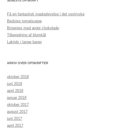
SENESTE OPSKRIFT
Få en fantastisk madoplevelse i det vestjyske
Bedstes tomatsuppe
Brownies med ægte chokolade
Tilberedning af blomkål
Lakrids i lange baner
ARKIV OVER OPSKRIFTER
oktober 2018
juni 2018
april 2018
januar 2018
oktober 2017
august 2017
juni 2017
april 2017