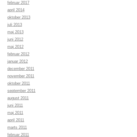
februar 2017
april 2014
oktober 2013
juli 2013
maj 2013
juni 2012
maj 2012
februar 2012
januar 2012
december 2011
november 2011
oktober 2011
september 2011
august 2011
juni 2011
maj 2011
april 2011
marts 2011
februar 2011