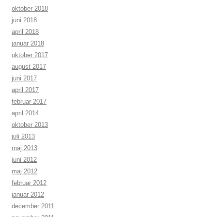
oktober 2018
juni 2018
april 2018
januar 2018
oktober 2017
august 2017
juni 2017
april 2017
februar 2017
april 2014
oktober 2013
juli 2013
maj 2013
juni 2012
maj 2012
februar 2012
januar 2012
december 2011