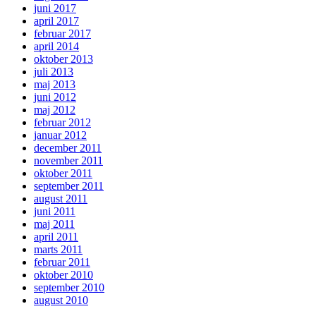
juni 2017
april 2017
februar 2017
april 2014
oktober 2013
juli 2013
maj 2013
juni 2012
maj 2012
februar 2012
januar 2012
december 2011
november 2011
oktober 2011
september 2011
august 2011
juni 2011
maj 2011
april 2011
marts 2011
februar 2011
oktober 2010
september 2010
august 2010