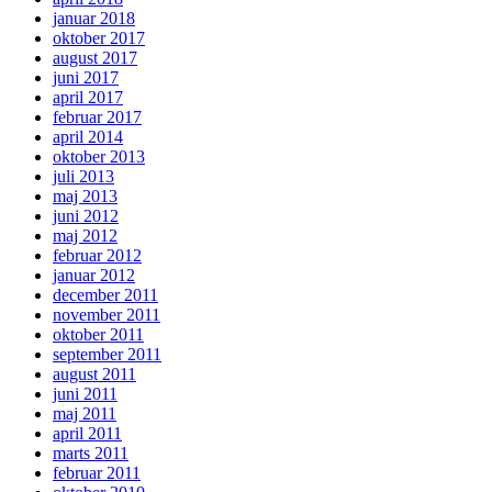
januar 2018
oktober 2017
august 2017
juni 2017
april 2017
februar 2017
april 2014
oktober 2013
juli 2013
maj 2013
juni 2012
maj 2012
februar 2012
januar 2012
december 2011
november 2011
oktober 2011
september 2011
august 2011
juni 2011
maj 2011
april 2011
marts 2011
februar 2011