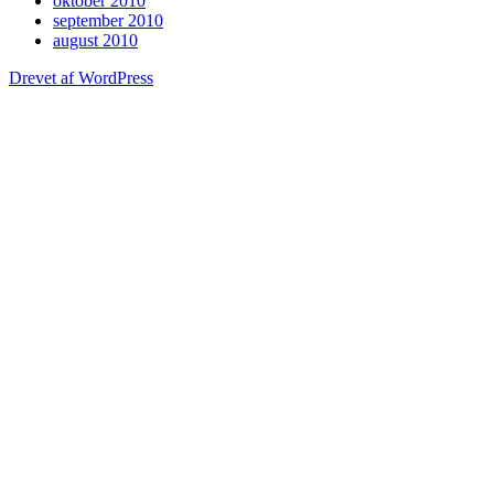
oktober 2010
september 2010
august 2010
Drevet af WordPress