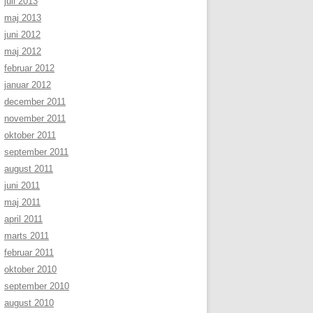
juli 2013
maj 2013
juni 2012
maj 2012
februar 2012
januar 2012
december 2011
november 2011
oktober 2011
september 2011
august 2011
juni 2011
maj 2011
april 2011
marts 2011
februar 2011
oktober 2010
september 2010
august 2010