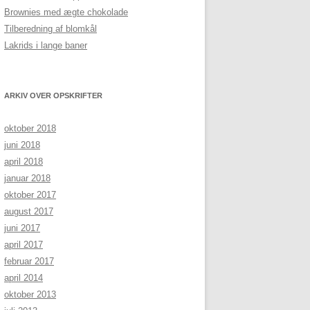
Brownies med ægte chokolade
Tilberedning af blomkål
Lakrids i lange baner
ARKIV OVER OPSKRIFTER
oktober 2018
juni 2018
april 2018
januar 2018
oktober 2017
august 2017
juni 2017
april 2017
februar 2017
april 2014
oktober 2013