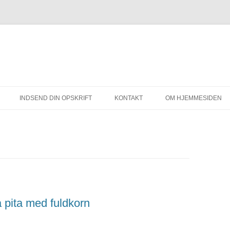
INDSEND DIN OPSKRIFT
KONTAKT
OM HJEMMESIDEN
å pita med fuldkorn